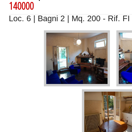
140000
Loc. 6 | Bagni 2 | Mq. 200 - Rif. FI