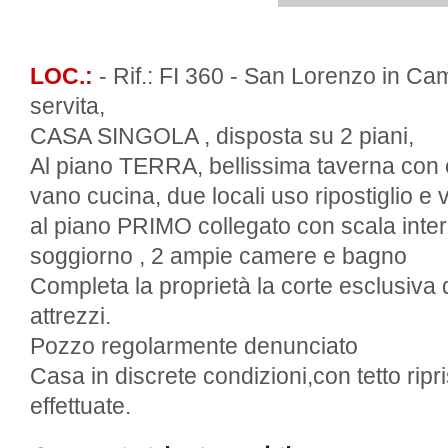
LOC.:
- Rif.: FI 360 - San Lorenzo in C
servita,
CASA SINGOLA , disposta su 2 piani,
Al piano TERRA, bellissima taverna con 
vano cucina, due locali uso ripostiglio e
al piano PRIMO collegato con scala inte
soggiorno , 2 ampie camere e bagno
Completa la proprietà la corte esclusiva
attrezzi.
Pozzo regolarmente denunciato
Casa in discrete condizioni,con tetto ripr
effettuate.