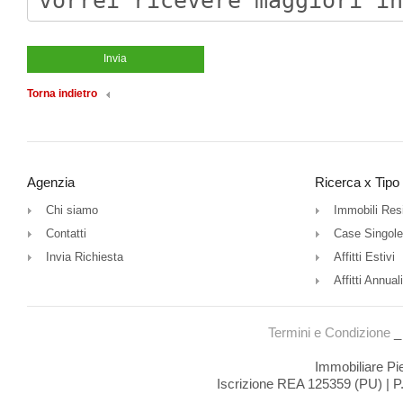
Torna indietro
Agenzia
Ricerca x Tipo
Chi siamo
Immobili Resi
Contatti
Case Singole
Invia Richiesta
Affitti Estivi
Affitti Annuali
Termini e Condizione
Immobiliare Pie
Iscrizione REA 125359 (PU) 